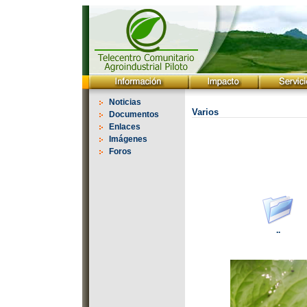
Noticias
Varios
Documentos
Enlaces
Imágenes
Foros
..