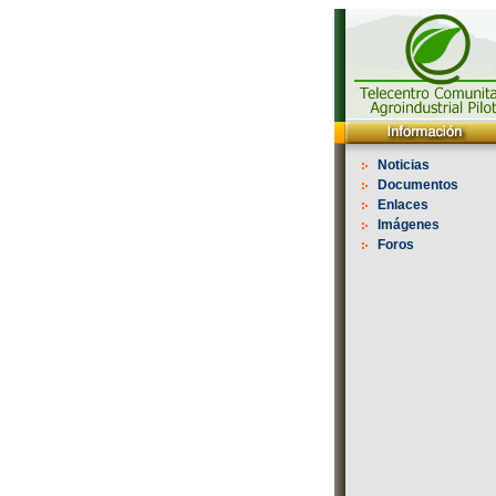
Noticias
Documentos
Enlaces
Imágenes
Foros