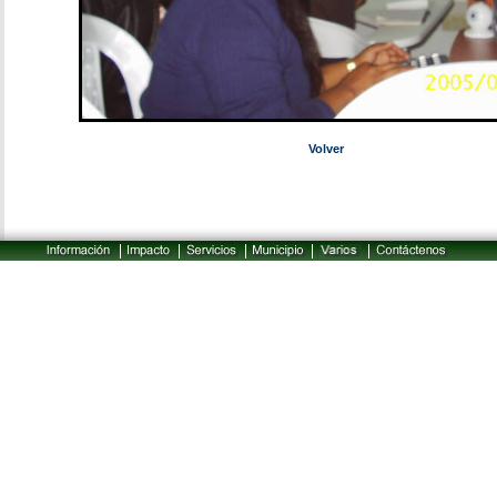
Volver