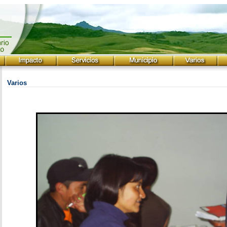
Varios