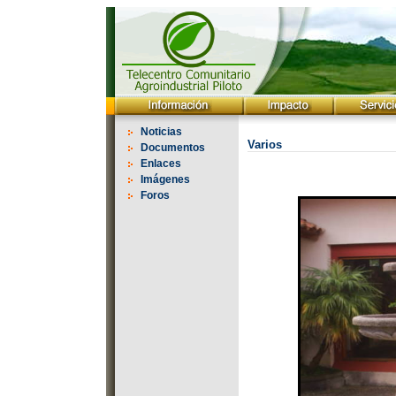
Noticias
Varios
Documentos
Enlaces
Imágenes
Foros